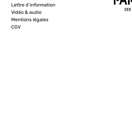
Lettre d’information
Vidéo & audio
Mentions légales
CGV