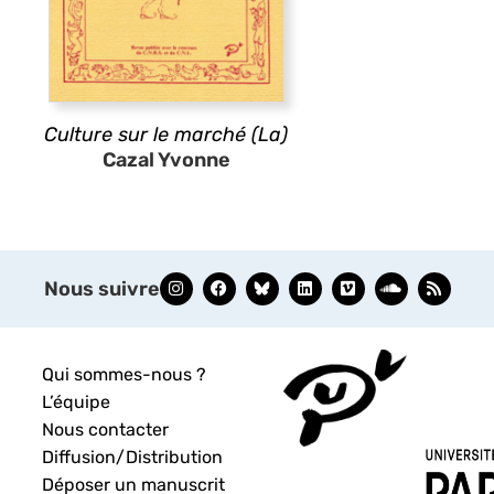
Culture sur le marché (La)
Cazal Yvonne
Nous suivre
Qui sommes-nous ?
L’équipe
Nous contacter
Diffusion/Distribution
Déposer un manuscrit