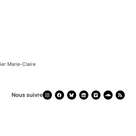
ier Marie-Claire
Nous suivre