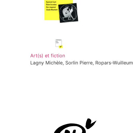
Art(s) et fiction
Lagny Michèle, Sorlin Pierre, Ropars-Wuilleum