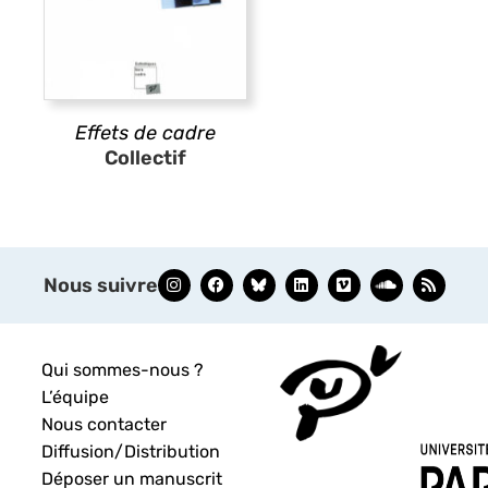
Effets de cadre
Collectif
Nous suivre
Qui sommes-nous ?
L’équipe
Nous contacter
Diffusion/Distribution
Déposer un manuscrit