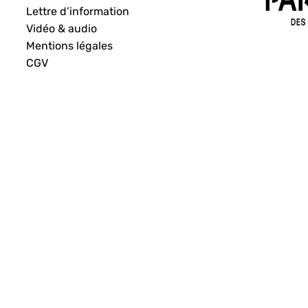
Lettre d’information
Vidéo & audio
Mentions légales
CGV