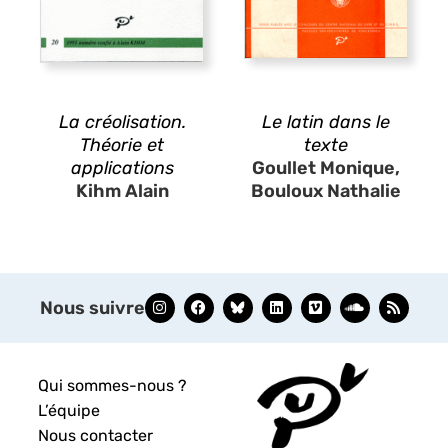
La créolisation.
Le latin dans le
Théorie et
texte
applications
Goullet Monique,
Kihm Alain
Bouloux Nathalie
Nous suivre
Qui sommes-nous ?
L’équipe
Nous contacter