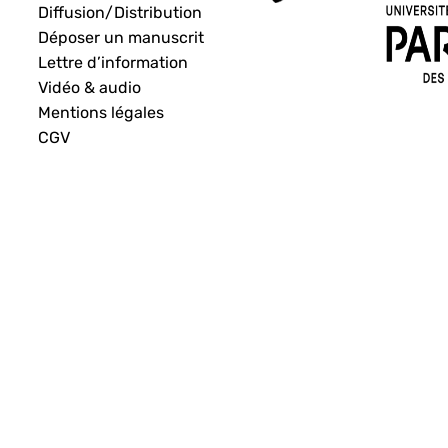
Diffusion/Distribution
Déposer un manuscrit
Lettre d’information
Vidéo & audio
Mentions légales
CGV