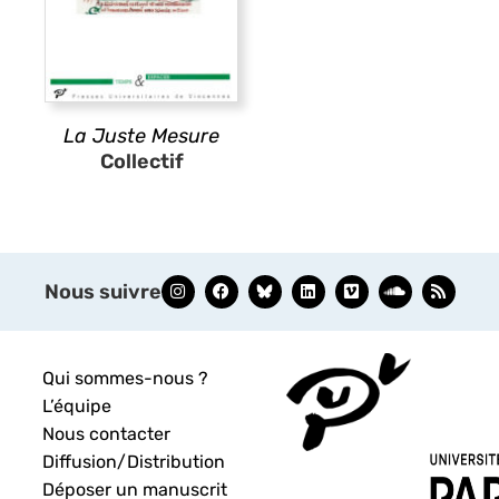
La Juste Mesure
Collectif
Nous suivre
Qui sommes-nous ?
L’équipe
Nous contacter
Diffusion/Distribution
Déposer un manuscrit