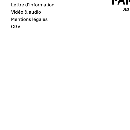
Lettre d’information
Vidéo & audio
Mentions légales
CGV