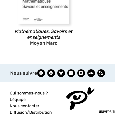
Mathématiques. Savoirs et
enseignements
Moyon Marc
Nous suivre
Qui sommes-nous ?
L’équipe
Nous contacter
Diffusion/Distribution