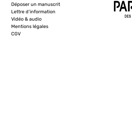
Déposer un manuscrit
Lettre d’information
Vidéo & audio
Mentions légales
CGV