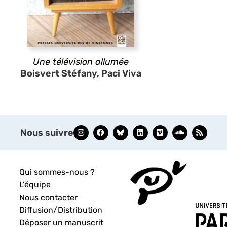
Une télévision allumée
Boisvert Stéfany, Paci Viva
Nous suivre
Qui sommes-nous ?
L’équipe
Nous contacter
Diffusion/Distribution
Déposer un manuscrit