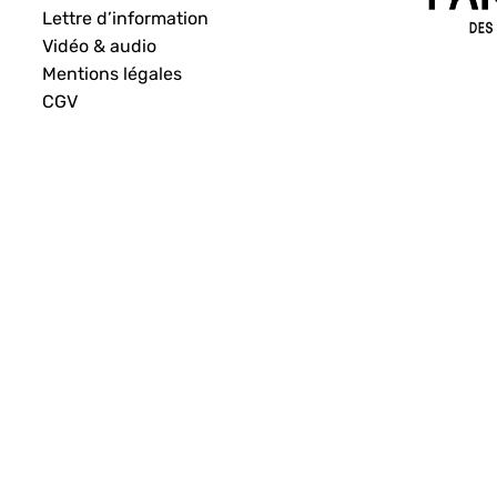
Lettre d’information
Vidéo & audio
Mentions légales
CGV