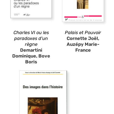
Charles VI ou les
Palais et Pouvoir
paradoxes d'un
Cornette Joël,
règne
Auzépy Marie-
Demartini
France
Dominique, Bove
Boris