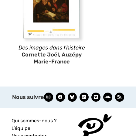
Des images dans l'histoire
Cornette Joël, Auzépy
Marie-France
Nous suivre
Qui sommes-nous ?
L’équipe
Nous contacter