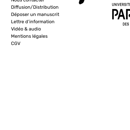
Diffusion/Distribution
Déposer un manuscrit
Lettre d’information
Vidéo & audio
Mentions légales
CGV