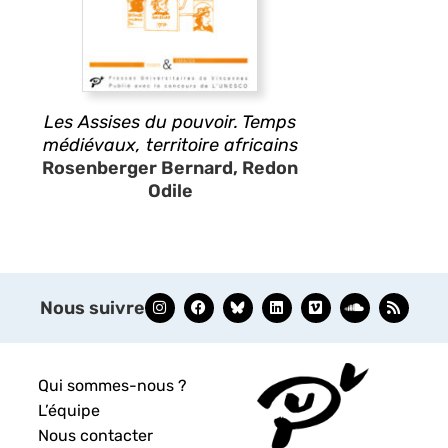
Les Assises du pouvoir. Temps
médiévaux, territoire africains
Rosenberger Bernard, Redon
Odile
Nous suivre
Qui sommes-nous ?
L’équipe
Nous contacter