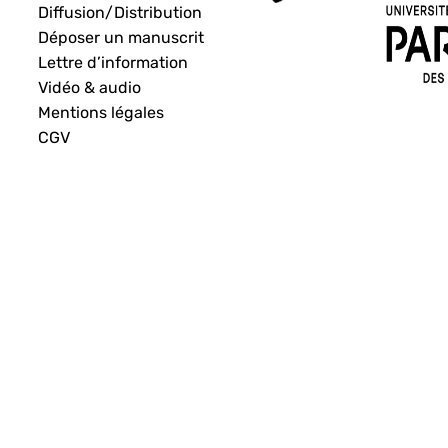
Diffusion/Distribution
Déposer un manuscrit
Lettre d’information
Vidéo & audio
Mentions légales
CGV