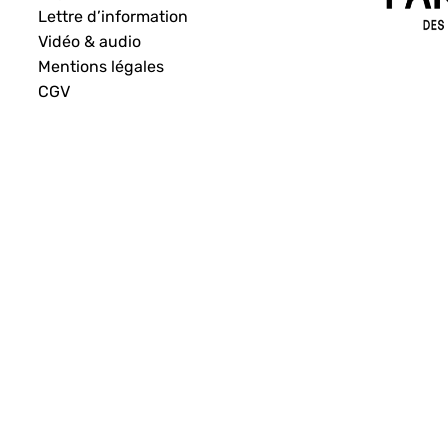
Lettre d’information
Vidéo & audio
Mentions légales
CGV