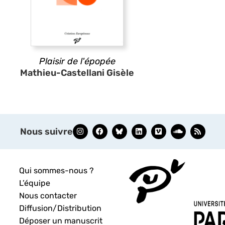
Plaisir de l'épopée
Mathieu-Castellani Gisèle
Nous suivre
Qui sommes-nous ?
L’équipe
Nous contacter
Diffusion/Distribution
Déposer un manuscrit