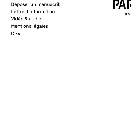
Déposer un manuscrit
Lettre d’information
Vidéo & audio
Mentions légales
CGV