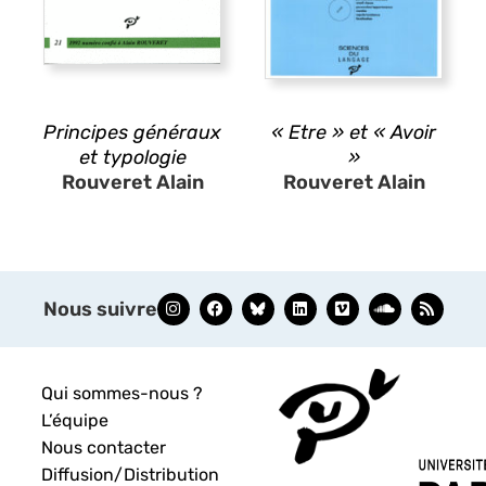
Principes généraux
« Etre » et « Avoir
et typologie
»
Rouveret Alain
Rouveret Alain
Nous suivre
Qui sommes-nous ?
L’équipe
Nous contacter
Diffusion/Distribution