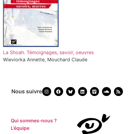
La Shoah. Témoignages, savoir, oeuvres
Wieviorka Annette, Mouchard Claude
Nous suivre
Qui sommes-nous ?
L’équipe