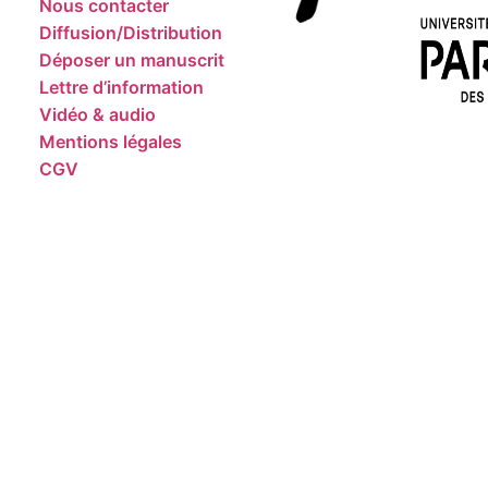
Nous contacter
Diffusion/Distribution
Déposer un manuscrit
Lettre d’information
Vidéo & audio
Mentions légales
CGV