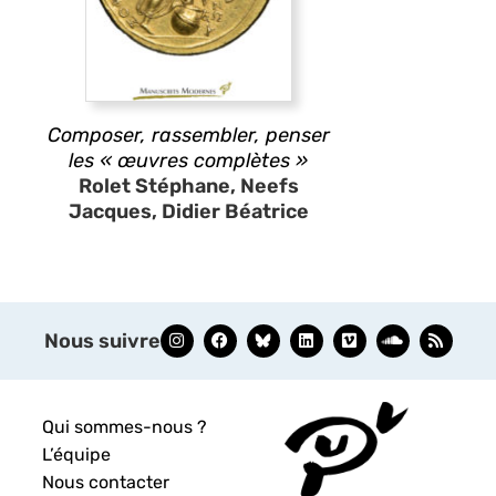
Composer, rassembler, penser
les « œuvres complètes »
Rolet Stéphane, Neefs
Jacques, Didier Béatrice
Nous suivre
Qui sommes-nous ?
L’équipe
Nous contacter