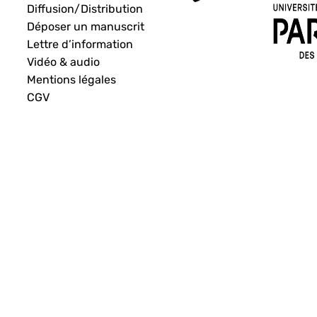
Diffusion/Distribution
Déposer un manuscrit
Lettre d’information
Vidéo & audio
Mentions légales
CGV