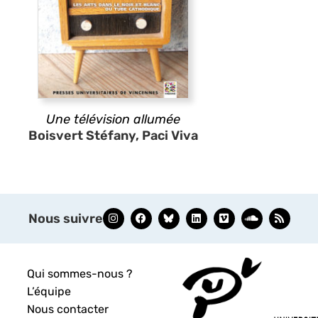
Une télévision allumée
Boisvert Stéfany, Paci Viva
Nous suivre
Qui sommes-nous ?
L’équipe
Nous contacter