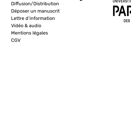
Diffusion/Distribution
Déposer un manuscrit
Lettre d’information
Vidéo & audio
Mentions légales
CGV