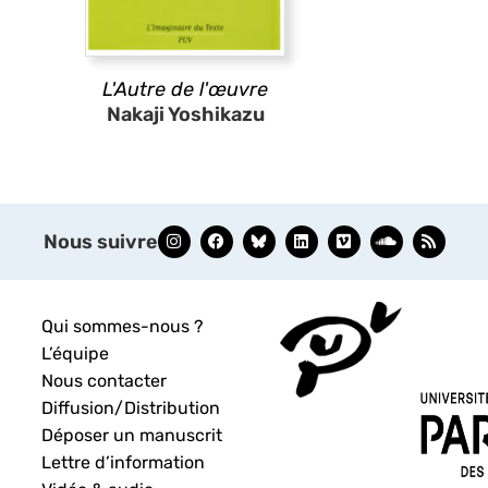
L'Autre de l'œuvre
Nakaji Yoshikazu
Nous suivre
Qui sommes-nous ?
L’équipe
Nous contacter
Diffusion/Distribution
Déposer un manuscrit
Lettre d’information