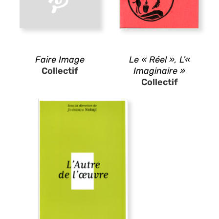
Faire Image
Le « Réel », L'«
Collectif
Imaginaire »
Collectif