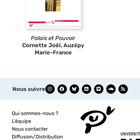
Palais et Pouvoir
Cornette Joël, Auzépy
Marie-France
Nous suivre
Qui sommes-nous ?
L’équipe
Nous contacter
Diffusion/Distribution