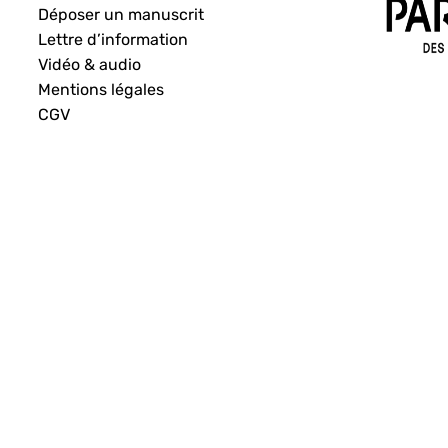
Déposer un manuscrit
Lettre d’information
Vidéo & audio
Mentions légales
CGV