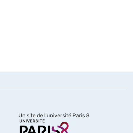
Un site de l'université Paris 8