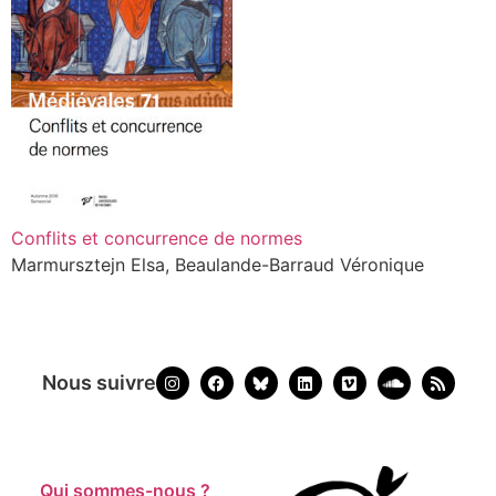
Conflits et concurrence de normes
Marmursztejn Elsa, Beaulande-Barraud Véronique
Nous suivre
Qui sommes-nous ?