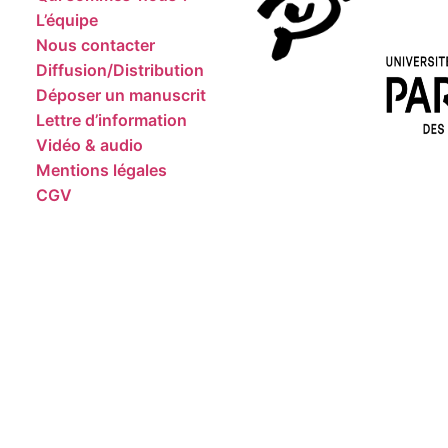
L’équipe
Nous contacter
Diffusion/Distribution
Déposer un manuscrit
Lettre d’information
Vidéo & audio
Mentions légales
CGV