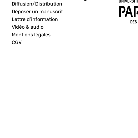
Diffusion/Distribution
Déposer un manuscrit
Lettre d’information
Vidéo & audio
Mentions légales
CGV