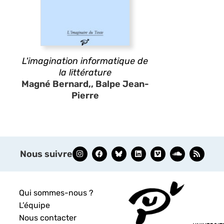
L'imagination informatique de
la littérature
Magné Bernard,, Balpe Jean-
Pierre
Nous suivre
Qui sommes-nous ?
L’équipe
Nous contacter