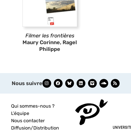
Filmer les frontières
Maury Corinne, Ragel
Philippe
Nous suivre
Qui sommes-nous ?
L’équipe
Nous contacter
Diffusion/Distribution