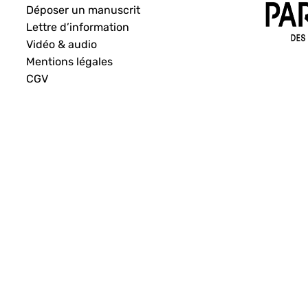
Déposer un manuscrit
Lettre d’information
Vidéo & audio
Mentions légales
CGV