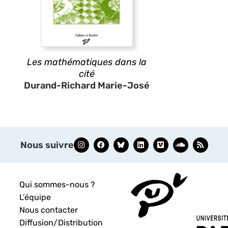
Les mathématiques dans la
cité
Durand-Richard Marie-José
Nous suivre
Qui sommes-nous ?
L’équipe
Nous contacter
Diffusion/Distribution