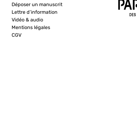
Déposer un manuscrit
Lettre d’information
Vidéo & audio
Mentions légales
CGV