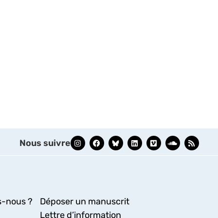
Nous suivre
-nous ?
Déposer un manuscrit
Lettre d’information