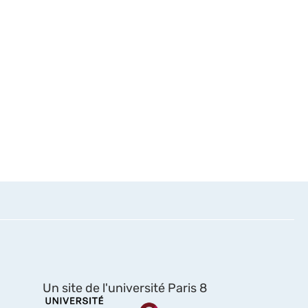
Un site de l'université Paris 8