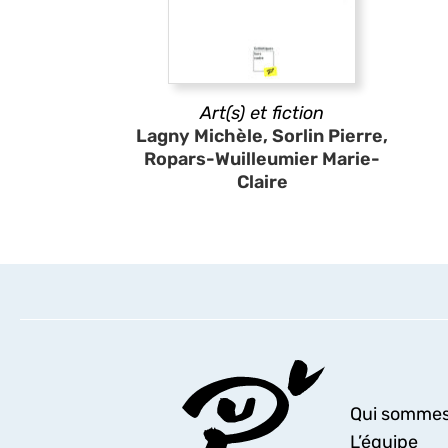
Art(s) et fiction
Lagny Michèle, Sorlin Pierre,
Ropars-Wuilleumier Marie-
Claire
Qui sommes
L’équipe