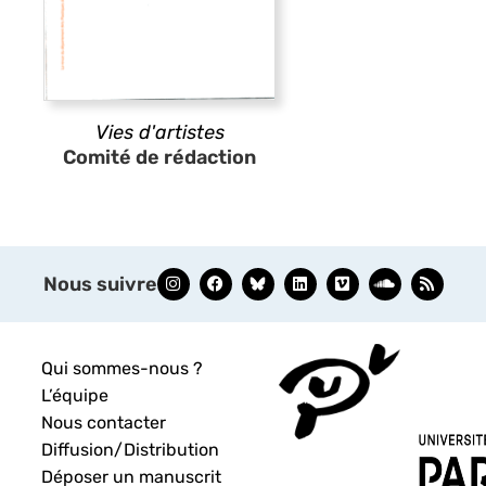
Vies d'artistes
Comité de rédaction
Nous suivre
Qui sommes-nous ?
L’équipe
Nous contacter
Diffusion/Distribution
Déposer un manuscrit