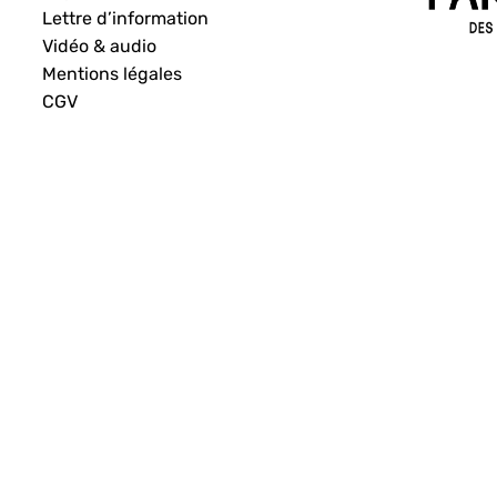
Lettre d’information
Vidéo & audio
Mentions légales
CGV