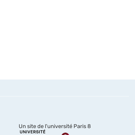
Un site de l'université Paris 8