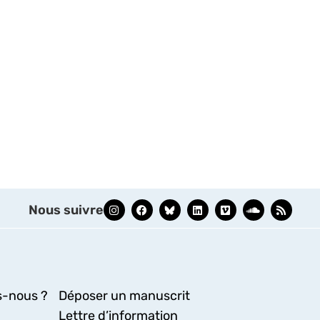
Nous suivre
-nous ?
Déposer un manuscrit
Lettre d’information