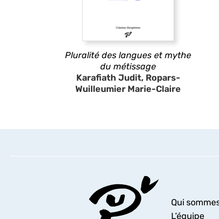
Pluralité des langues et mythe
du métissage
Karafiath Judit, Ropars-
Wuilleumier Marie-Claire
Qui sommes
L’équipe