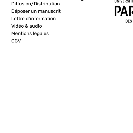
Diffusion/Distribution
Déposer un manuscrit
Lettre d’information
Vidéo & audio
Mentions légales
CGV