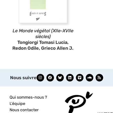
Le Monde végétal (XIIe-XVIIe
siècles)
Tongiorgi Tomasi Lucia,
Redon Odile, Grieco Allen J.
Nous suivre
Qui sommes-nous ?
L’équipe
Nous contacter