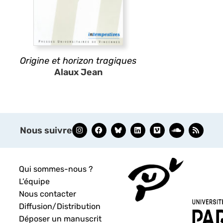
Origine et horizon tragiques
Alaux Jean
Nous suivre
Qui sommes-nous ?
L’équipe
Nous contacter
Diffusion/Distribution
Déposer un manuscrit