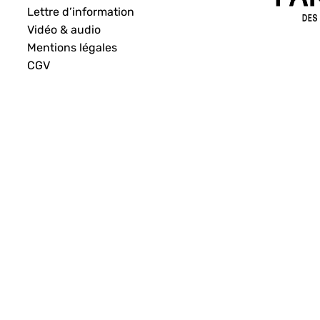
Lettre d’information
Vidéo & audio
Mentions légales
CGV