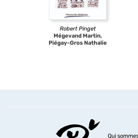
Robert Pinget
Mégevand Martin,
Piégay-Gros Nathalie
Qui sommes