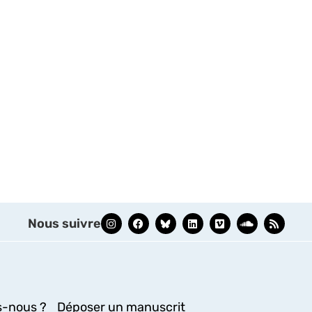
Nous suivre
-nous ?
Déposer un manuscrit