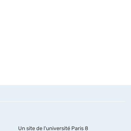
Un site de l'université Paris 8