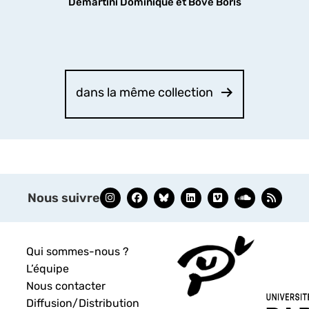
Demartini Dominique et Bove Boris
dans la même collection
Nous suivre
Qui sommes-nous ?
L’équipe
Nous contacter
Diffusion/Distribution