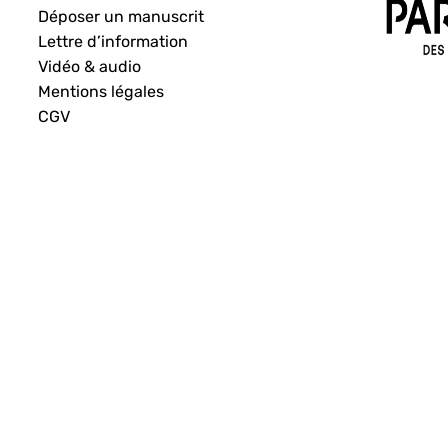
Déposer un manuscrit
Lettre d’information
Vidéo & audio
Mentions légales
CGV