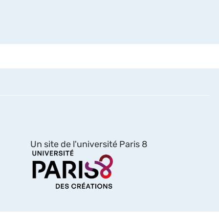
Un site de l'université Paris 8