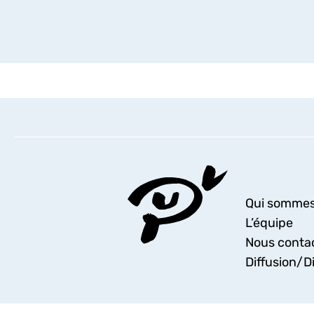
Qui sommes
L’équipe
Nous conta
Diffusion/Di