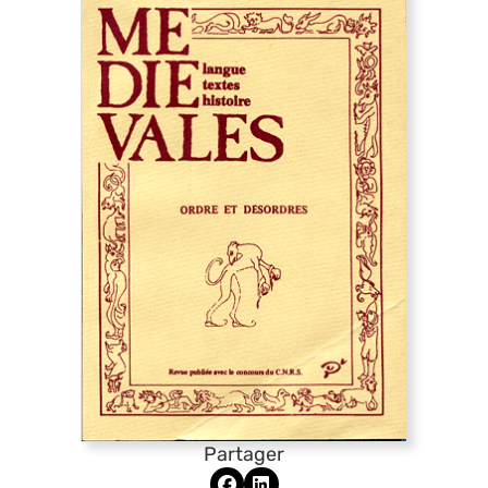
Partager