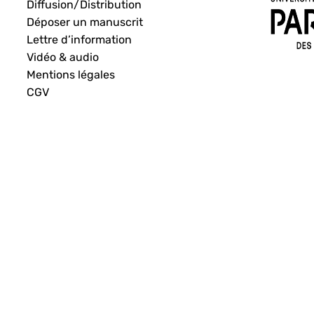
Diffusion/Distribution
Déposer un manuscrit
Lettre d’information
Vidéo & audio
Mentions légales
CGV