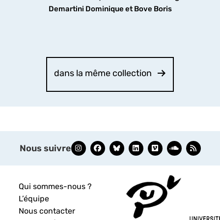
Demartini Dominique et Bove Boris
dans la même collection
Nous suivre
Qui sommes-nous ?
L’équipe
Nous contacter