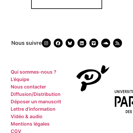
Nous suivre
Qui sommes-nous ?
L’équipe
Nous contacter
Diffusion/Distribution
Déposer un manuscrit
Lettre d’information
Vidéo & audio
Mentions légales
CGV