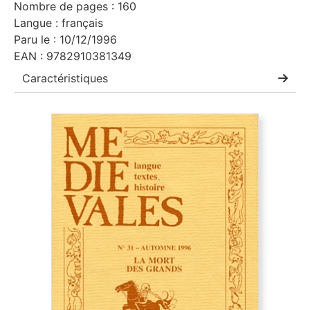
Nombre de pages : 160
Langue : français
Paru le : 10/12/1996
EAN : 9782910381349
Caractéristiques