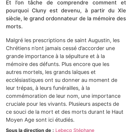
Et l’on tâche de comprendre comment et
pourquoi Cluny est devenu, à partir du XIe
siècle, le grand ordonnateur de la mémoire des
morts.
Malgré les prescriptions de saint Augustin, les
Chrétiens n’ont jamais cessé d’accorder une
grande importance à la sépulture et à la
mémoire des défunts. Plus encore que les
autres mortels, les grands laïques et
ecclésiastiques ont su donner au moment de
leur trépas, à leurs funérailles, à la
commémoration de leur nom, une importance
cruciale pour les vivants. Plusieurs aspects de
ce souci de la mort et des morts durant le Haut
Moyen Age sont ici étudiés.
Sous la direction de :
Lebecq Stéphane