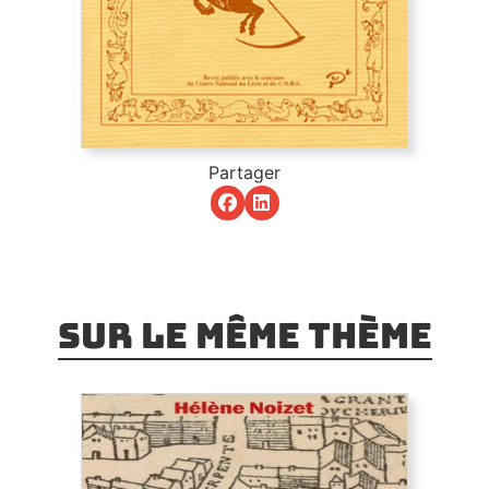
Partager
Sur le même thème