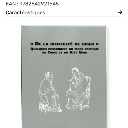
EAN : 9782842921545
Caractéristiques