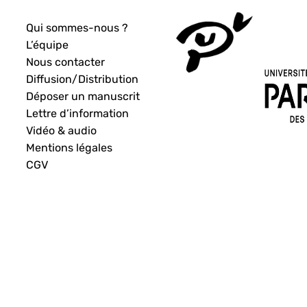
Qui sommes-nous ?
L’équipe
Nous contacter
Diffusion/Distribution
Déposer un manuscrit
Lettre d’information
Vidéo & audio
Mentions légales
CGV