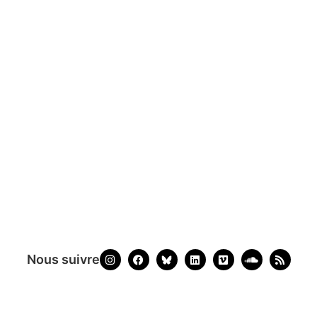
Nous suivre