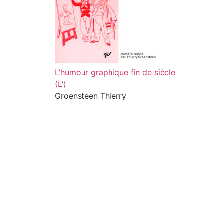
L’humour graphique fin de siècle
(L’)
Groensteen Thierry