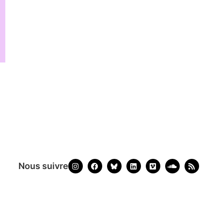
Nous suivre