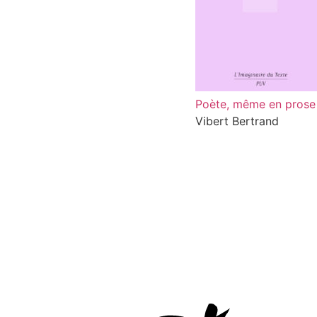
Poète, même en prose
Vibert Bertrand