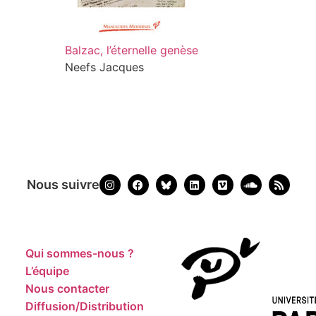
Balzac, l’éternelle genèse
Neefs Jacques
Nous suivre
Qui sommes-nous ?
L’équipe
Nous contacter
Diffusion/Distribution