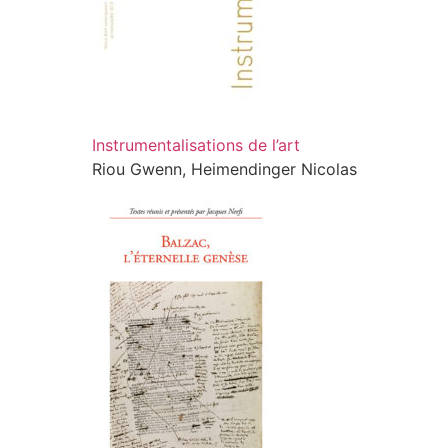
Instrumentalisations de l’art
Riou Gwenn, Heimendinger Nicolas