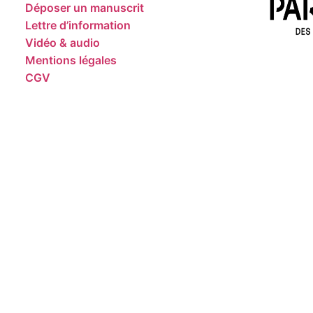
Déposer un manuscrit
Lettre d’information
Vidéo & audio
Mentions légales
CGV