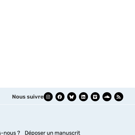
Nous suivre
-nous ?
Déposer un manuscrit