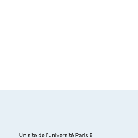
Un site de l'université Paris 8