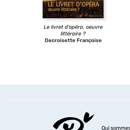
Le livret d’opéra, oeuvre
littéraire ?
Decroisette Françoise
Qui sommes