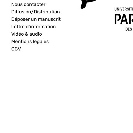
Nous contacter
Diffusion/Distribution
Déposer un manuscrit
Lettre d’information
Vidéo & audio
Mentions légales
CGV