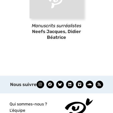
Manuscrits surréalistes
Neefs Jacques, Didier
Béatrice
Nous suivre
Qui sommes-nous ?
L’équipe