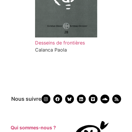
Desseins de frontières
Calanca Paola
Nous suivre
Qui sommes-nous ?