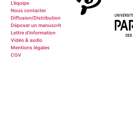
L’équipe
Nous contacter
Diffusion/Distribution
Déposer un manuscrit
Lettre d’information
Vidéo & audio
Mentions légales
CGV