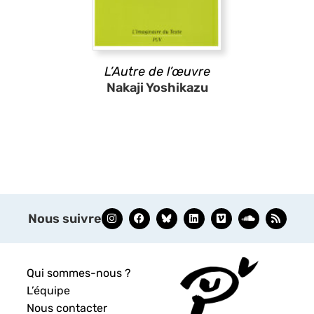
L’Autre de l’œuvre
Nakaji Yoshikazu
Nous suivre
Qui sommes-nous ?
L’équipe
Nous contacter