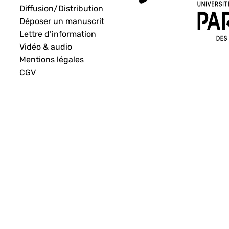
Diffusion/Distribution
Déposer un manuscrit
Lettre d’information
Vidéo & audio
Mentions légales
CGV