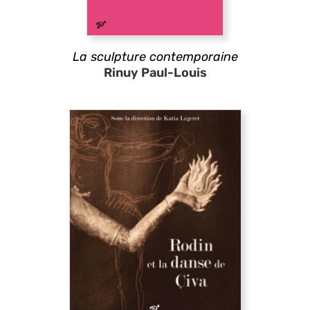
La sculpture contemporaine
Rinuy Paul-Louis