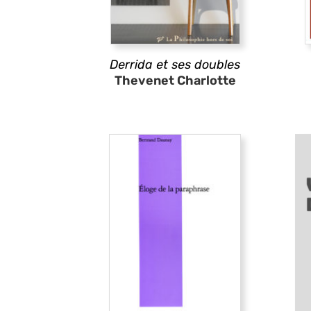
Derrida et ses doubles
Thevenet Charlotte