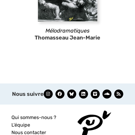
Mélodramatiques
Thomasseau Jean-Marie
Nous suivre
Qui sommes-nous ?
L’équipe
Nous contacter