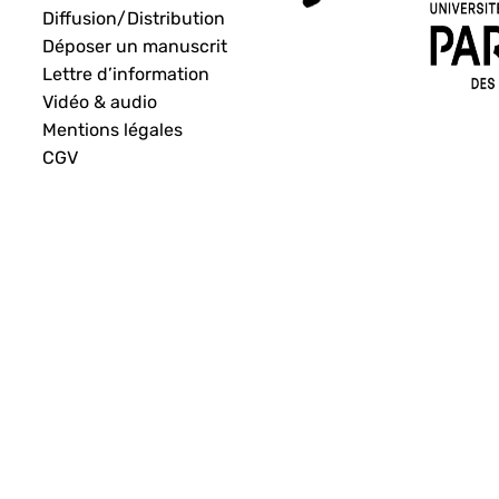
Diffusion/Distribution
Déposer un manuscrit
Lettre d’information
Vidéo & audio
Mentions légales
CGV