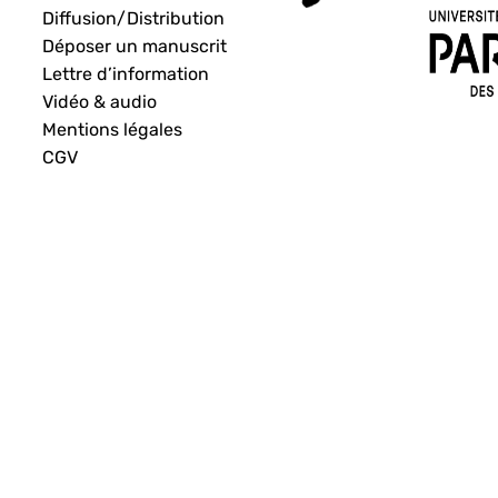
Diffusion/Distribution
Déposer un manuscrit
Lettre d’information
Vidéo & audio
Mentions légales
CGV