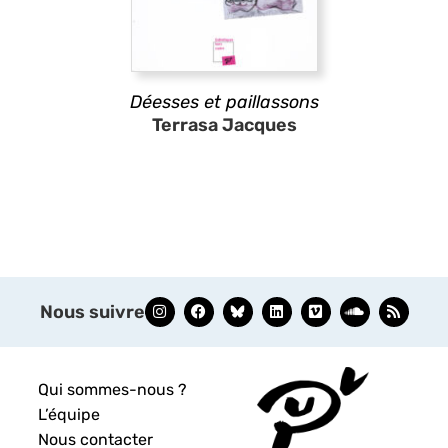
Déesses et paillassons
Terrasa Jacques
Nous suivre
Qui sommes-nous ?
L’équipe
Nous contacter