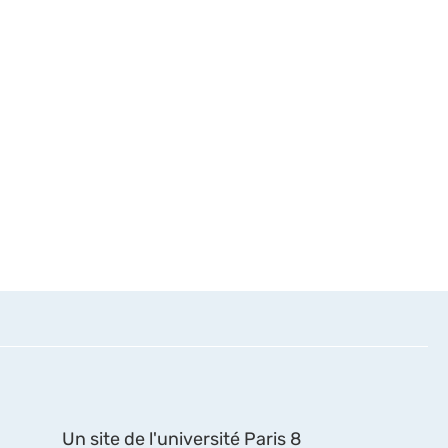
Un site de l'université Paris 8