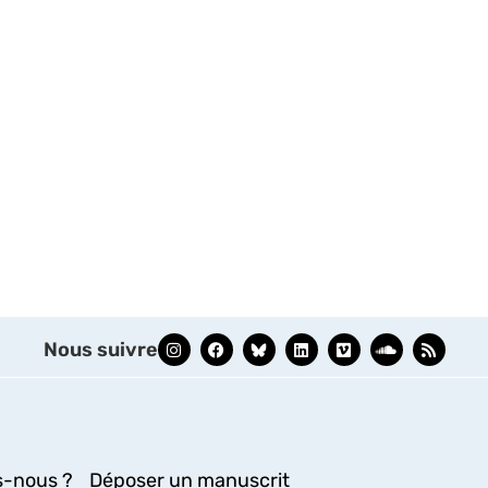
Nous suivre
-nous ?
Déposer un manuscrit