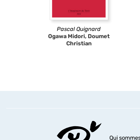
Pascal Quignard
Ogawa Midori, Doumet
Christian
Qui sommes