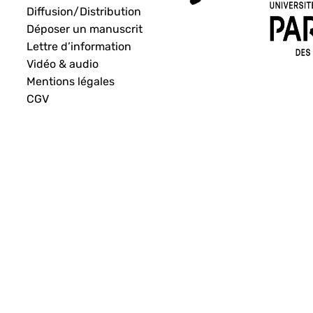
Diffusion/Distribution
Déposer un manuscrit
Lettre d’information
Vidéo & audio
Mentions légales
CGV