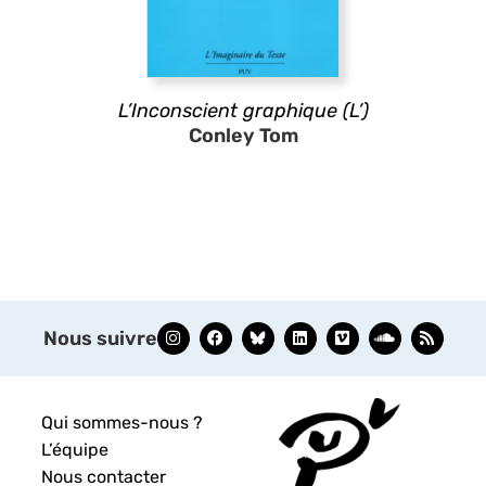
L’Inconscient graphique (L’)
Conley Tom
Nous suivre
Qui sommes-nous ?
L’équipe
Nous contacter