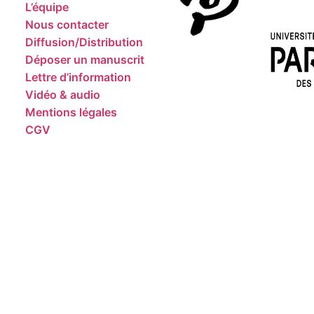
L’équipe
Nous contacter
Diffusion/Distribution
Déposer un manuscrit
Lettre d’information
Vidéo & audio
Mentions légales
CGV