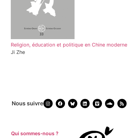
Religion, éducation et politique en Chine moderne
Ji Zhe
Nous suivre
Qui sommes-nous ?