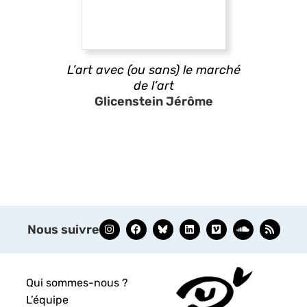
L’art avec (ou sans) le marché
de l’art
Glicenstein Jérôme
Nous suivre
Qui sommes-nous ?
L’équipe