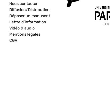
Nous contacter
Diffusion/Distribution
Déposer un manuscrit
Lettre d’information
Vidéo & audio
Mentions légales
CGV