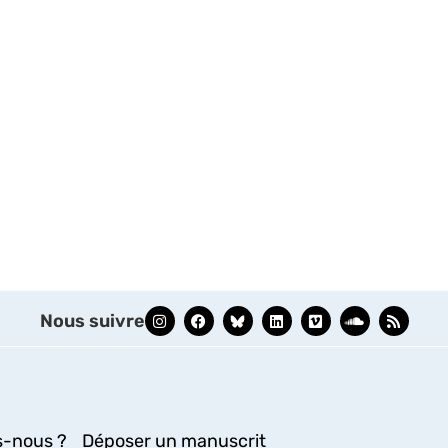
Nous suivre
-nous ?
Déposer un manuscrit