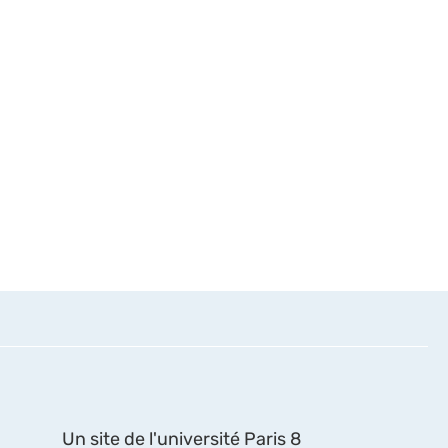
Un site de l'université Paris 8