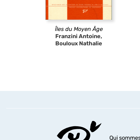
Îles du Moyen Âge
Franzini Antoine,
Bouloux Nathalie
Qui sommes