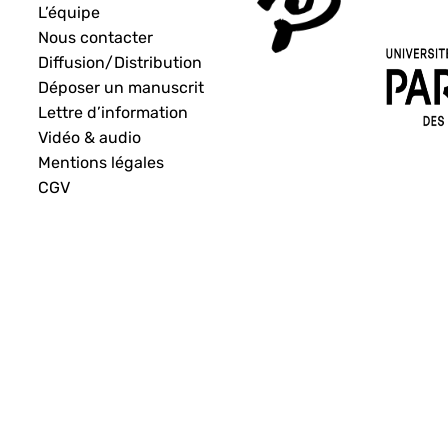
L’équipe
Nous contacter
Diffusion/Distribution
Déposer un manuscrit
Lettre d’information
Vidéo & audio
Mentions légales
CGV