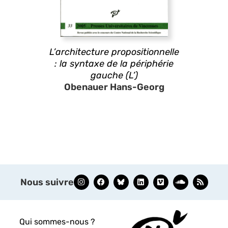
L’architecture propositionnelle
: la syntaxe de la périphérie
gauche (L’)
Obenauer Hans-Georg
Nous suivre
Qui sommes-nous ?