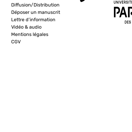
Diffusion/Distribution
Déposer un manuscrit
Lettre d’information
Vidéo & audio
Mentions légales
CGV