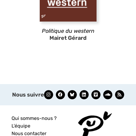
Politique du western
Mairet Gérard
Nous suivre
Qui sommes-nous ?
L’équipe
Nous contacter